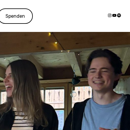
Spenden