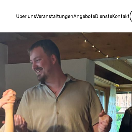
Über uns
Veranstaltungen
Angebote
Dienste
Kontakt