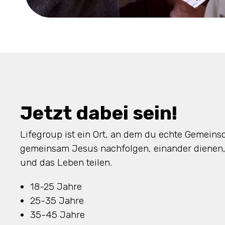
Jetzt dabei sein!
Lifegroup ist ein Ort, an dem du echte Gemeinsc
gemeinsam Jesus nachfolgen, einander dienen
und das Leben teilen.
18-25 Jahre
25-35 Jahre
35-45 Jahre