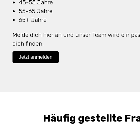
45-55 Jahre
55-65 Jahre
65+ Jahre
Melde dich hier an und unser Team wird ein pa
dich finden.
Jetzt anmelden
Häufig gestellte Fr