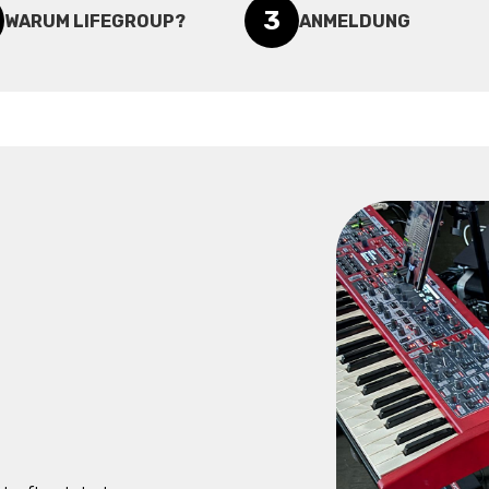
3
WARUM LIFEGROUP?
ANMELDUNG