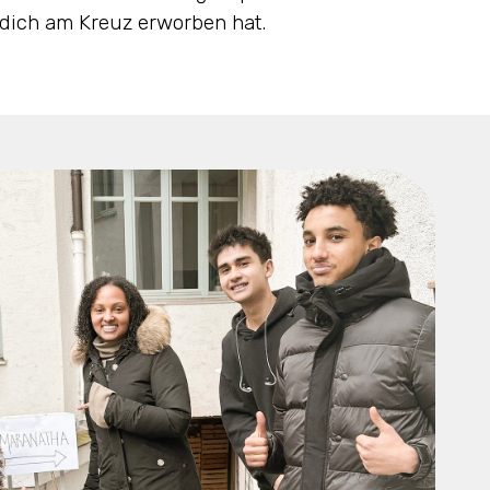
r dich am Kreuz erworben hat.