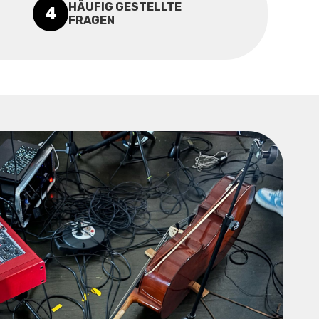
HÄUFIG GESTELLTE
4
FRAGEN