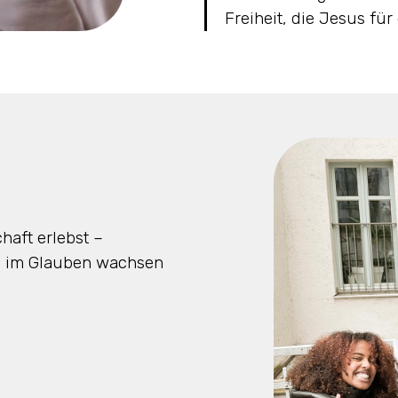
Freiheit, die Jesus fü
haft erlebst –
, im Glauben wachsen