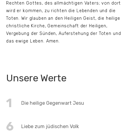
Rechten Gottes, des allmächtigen Vaters; von dort
wird er kommen, zu richten die Lebenden und die
Toten. Wir glauben an den Heiligen Geist, die heilige
christliche Kirche, Gemeinschaft der Heiligen,
Vergebung der Sünden, Auferstehung der Toten und
das ewige Leben. Amen.
Unsere Werte
1
Die heilige Gegenwart Jesu
6
Liebe zum jüdischen Volk