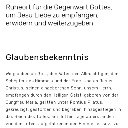
Ruheort für die Gegenwart Gottes,
um Jesu Liebe zu empfangen,
erwidern und weiterzugeben.
Glaubensbekenntnis
Wir glauben an Gott, den Vater, den Allmächtigen, den
Schöpfer des Himmels und der Erde. Und an Jesus
Christus, seinen eingeborenen Sohn, unsern Herrn,
empfangen durch den Heiligen Geist, geboren von der
Jungfrau Maria, gelitten unter Pontius Pilatus,
gekreuzigt, gestorben und begraben, hinabgestiegen in
das Reich des Todes, am dritten Tage auferstanden
von den Toten, aufgefahren in den Himmel; er sitzt zur