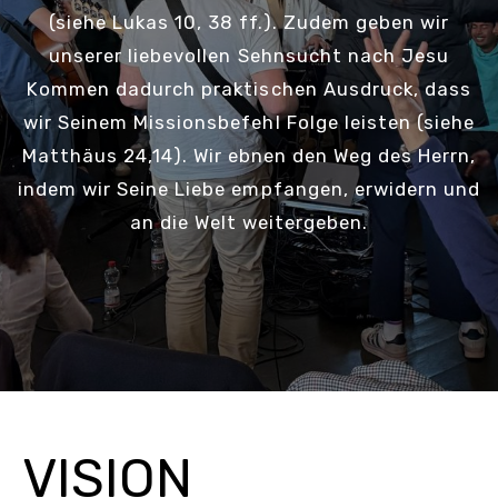
(siehe Lukas 10, 38 ff.). Zudem geben wir
unserer liebevollen Sehnsucht nach Jesu
Kommen dadurch praktischen Ausdruck, dass
wir Seinem Missionsbefehl Folge leisten (siehe
Matthäus 24,14). Wir ebnen den Weg des Herrn,
indem wir Seine Liebe empfangen, erwidern und
an die Welt weitergeben.
VISION